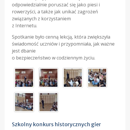
odpowiedzialnie poruszać się jako piesi i
rowerzyści, a także jak unikać zagrożeń
związanych z korzystaniem
z Internetu.
Spotkanie było cenną lekcją, która zwiększyła
świadomość uczniów i przypomniała, jak ważne
jest dbanie
o bezpieczeństwo w codziennym życiu.
Szkolny konkurs historycznych gier