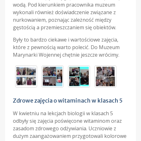
wodą. Pod kierunkiem pracownika muzeum
wykonali również doświadczenie związane z
nurkowaniem, poznając zależność między
gęstością a przemieszczaniem się obiektów.
Były to bardzo ciekawe i wartościowe zajęcia,
które z pewnością warto polecić. Do Muzeum
Marynarki Wojennej chętnie jeszcze wrócimy.
Zdrowe zajęcia o witaminach w klasach 5
W kwietniu na lekcjach biologii w klasach 5
odbyły się zajęcia poświęcone witaminom oraz
zasadom zdrowego odżywiania. Uczniowie z
dużym zaangażowaniem przygotowali kolorowe