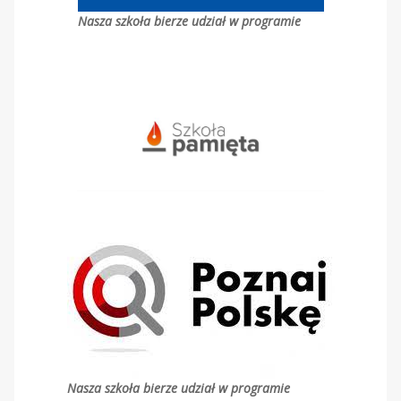
Nasza szkoła bierze udział w programie
Nasza szkoła bierze udział w programie