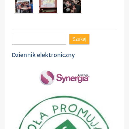
Szukaj
Szukaj
Dziennik elektroniczny