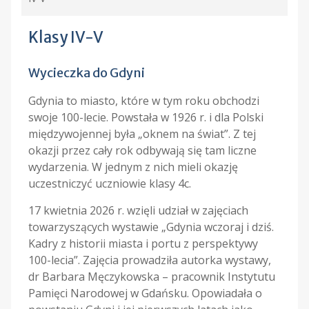
Klasy IV-V
Wycieczka do Gdyni
Gdynia to miasto, które w tym roku obchodzi
swoje 100-lecie. Powstała w 1926 r. i dla Polski
międzywojennej była „oknem na świat”. Z tej
okazji przez cały rok odbywają się tam liczne
wydarzenia. W jednym z nich mieli okazję
uczestniczyć uczniowie klasy 4c.
17 kwietnia 2026 r. wzięli udział w zajęciach
towarzyszących wystawie „Gdynia wczoraj i dziś.
Kadry z historii miasta i portu z perspektywy
100-lecia”. Zajęcia prowadziła autorka wystawy,
dr Barbara Męczykowska – pracownik Instytutu
Pamięci Narodowej w Gdańsku. Opowiadała o