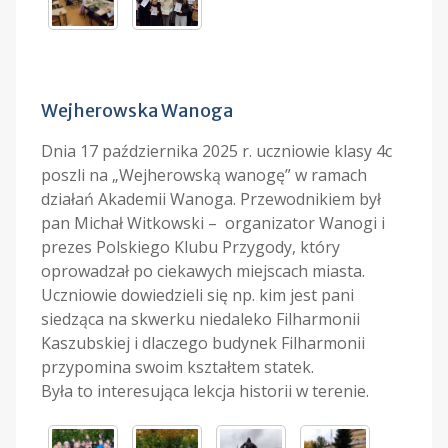
Wejherowska Wanoga
Dnia 17 października 2025 r. uczniowie klasy 4c
poszli na „Wejherowską wanogę” w ramach
działań Akademii Wanoga. Przewodnikiem był
pan Michał Witkowski – organizator Wanogi i
prezes Polskiego Klubu Przygody, który
oprowadzał po ciekawych miejscach miasta.
Uczniowie dowiedzieli się np. kim jest pani
siedząca na skwerku niedaleko Filharmonii
Kaszubskiej i dlaczego budynek Filharmonii
przypomina swoim kształtem statek.
Była to interesująca lekcja historii w terenie.