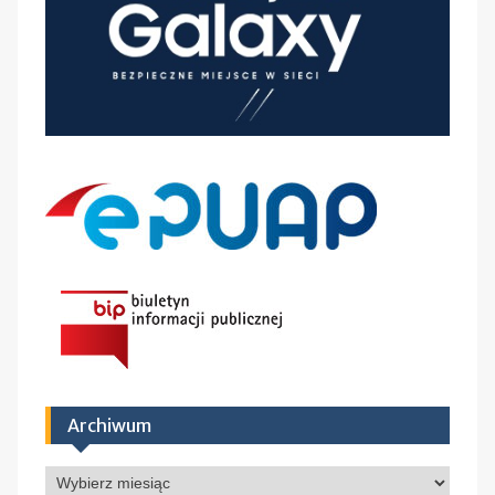
Archiwum
Archiwum