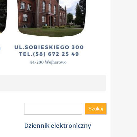
Szukaj
Szukaj
Dziennik elektroniczny