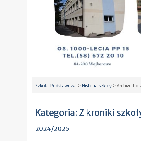
Szkoła Podstawowa
>
Historia szkoły
>
Archive for
Kategoria:
Z kroniki szkoł
2024/2025