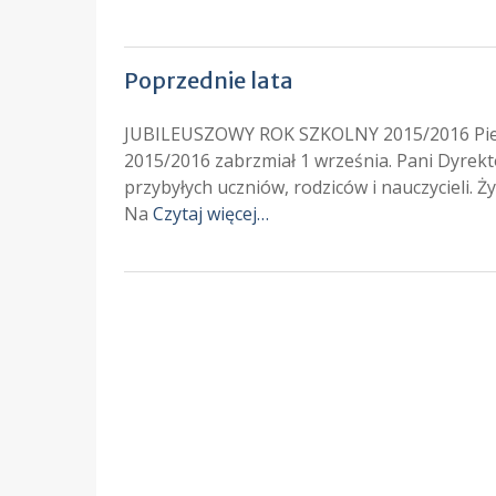
Poprzednie lata
JUBILEUSZOWY ROK SZKOLNY 2015/2016 Pierw
2015/2016 zabrzmiał 1 września. Pani Dyrekt
przybyłych uczniów, rodziców i nauczycieli. 
Na
Czytaj więcej…