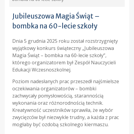
Jubileuszowa Magia Świąt –
bombka na 60-lecie szkoły
Dnia 5 grudnia 2025 roku został rozstrzygnięty
wyjątkowy konkurs świąteczny „Jubileuszowa
Magia Świąt – bombka na 60-lecie szkoły”,
którego organizatorem był Zespół Nauczycieli
Edukacji Wczesnoszkolnej.
Poziom nadesłanych prac przeszedł najśmielsze
oczekiwania organizatorów – bombki
zachwycały pomysłowością, starannością
wykonania oraz różnorodnością technik.
Kreatywność uczestników sprawiła, że wybór
zwycięzców był niezwykle trudny, a każda z prac
mogłaby być ozdobą szkolnego kiermaszu.