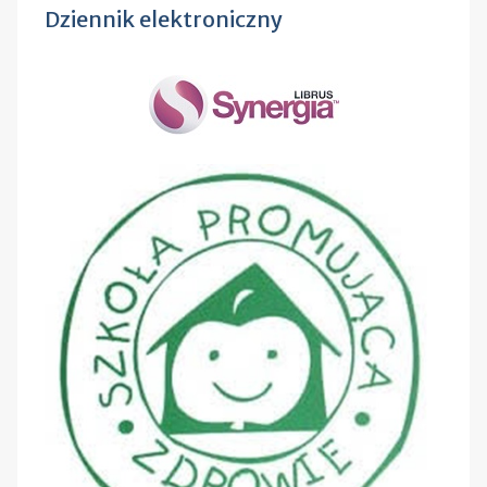
Dziennik elektroniczny