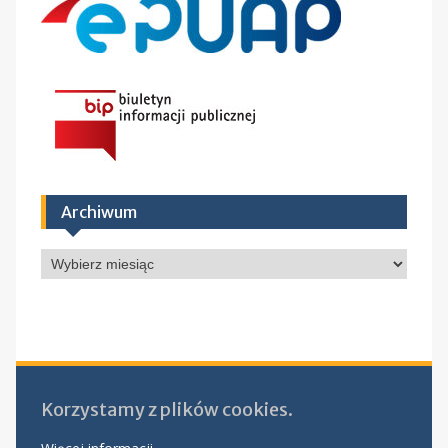
Archiwum
Archiwum
Korzystamy z plików cookies.