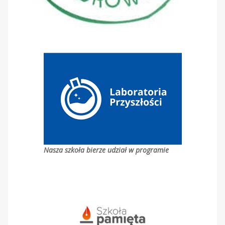
Nasza szkoła bierze udział w programie