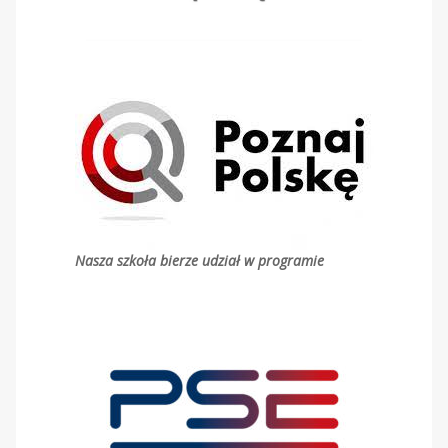
Nasza szkoła bierze udział w programie