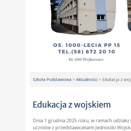
Szkoła Podstawowa
>
Aktualności
>
Edukacja z wo
Edukacja z wojskiem
Dnia 1 grudnia 2025 roku, w ramach udziału 
uczniów z przedstawicielami Jednostki Wojsk