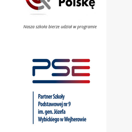
Nasza szkoła bierze udział w programie