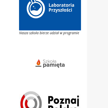
Nasza szkoła bierze udział w programie