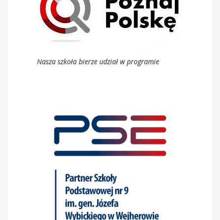
Nasza szkoła bierze udział w programie