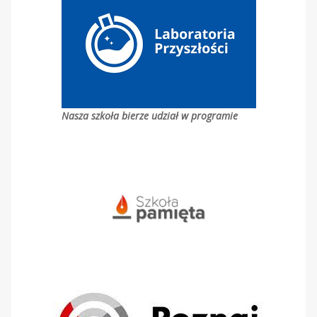
Nasza szkoła bierze udział w programie