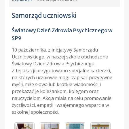
Samorząd uczniowski
Światowy Dzień Zdrowia Psychicznego w
SP9
10 października, z inicjatywy Samorządu
Uczniowskiego, w naszej szkole obchodzono
Światowy Dzień Zdrowia Psychicznego.
Z tej okazji przygotowano specjalne karteczki,
na których uczniowie mogli zapisać pozytywne
myśli, miłe słowa lub krótkie wiadomości i
przekazać je koleżankom, kolegom oraz
nauczycielom. Akcja miała na celu promowanie
życzliwości, empatii i wzajemnego wsparcia w
szkolnej społeczności.