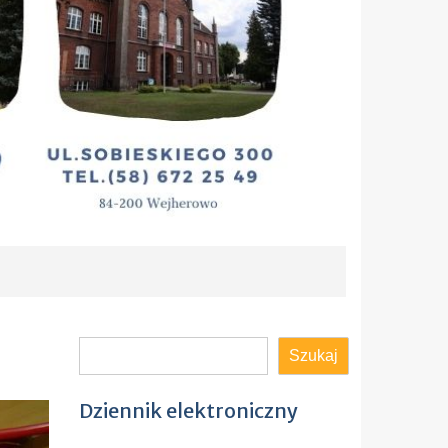
Szukaj
Szukaj
Dziennik elektroniczny