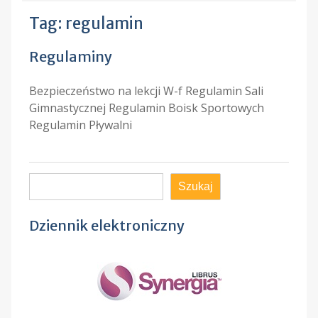
Tag:
regulamin
Regulaminy
Bezpieczeństwo na lekcji W-f Regulamin Sali
Gimnastycznej Regulamin Boisk Sportowych
Regulamin Pływalni
Szukaj
Szukaj
Dziennik elektroniczny