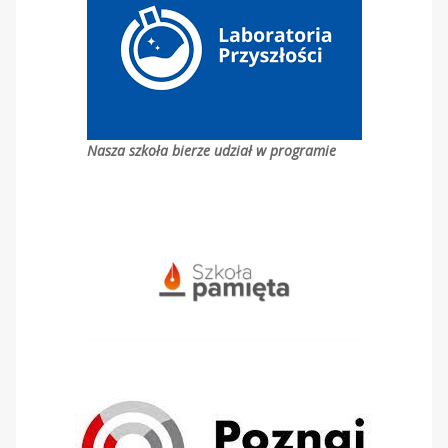
Nasza szkoła bierze udział w programie