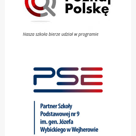
Nasza szkoła bierze udział w programie