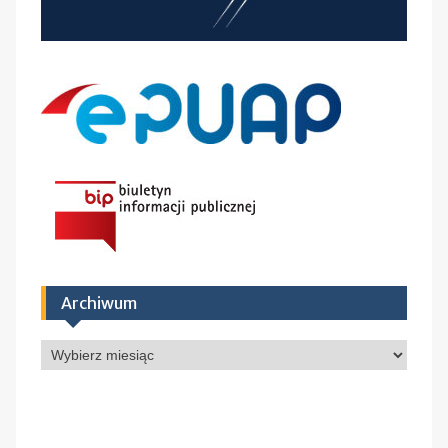
Archiwum
Archiwum