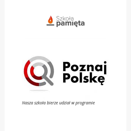
Nasza szkoła bierze udział w programie