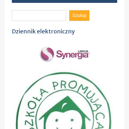
Szukaj
Szukaj
Dziennik elektroniczny