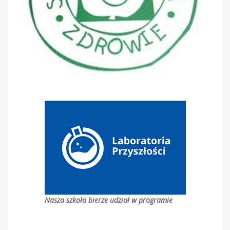
Nasza szkoła bierze udział w programie