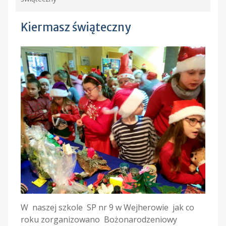
Kiermasz świąteczny
W naszej szkole SP nr 9 w Wejherowie jak co
roku zorganizowano Bożonarodzeniowy