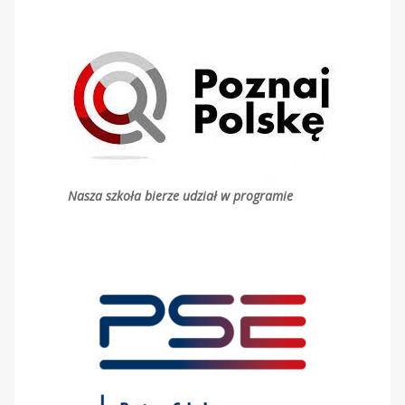
Nasza szkoła bierze udział w programie