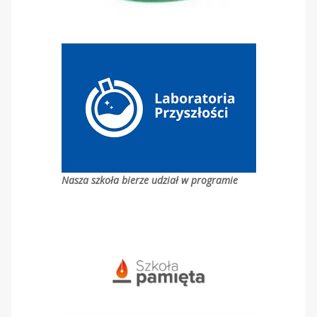
Nasza szkoła bierze udział w programie