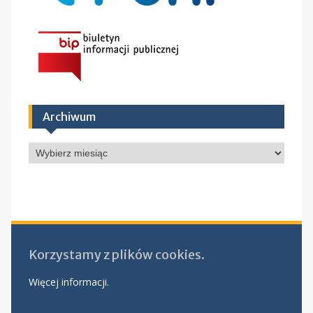
Archiwum
Archiwum
Korzystamy z plików cookies.
Więcej informacji.