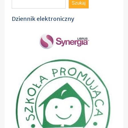
Szukaj
Szukaj
Dziennik elektroniczny