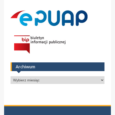
Archiwum
Archiwum