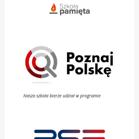
Nasza szkoła bierze udział w programie