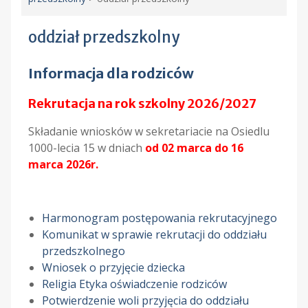
oddział przedszkolny
Informacja dla rodziców
Rekrutacja na rok szkolny 2026/2027
Składanie wniosków w sekretariacie na Osiedlu
1000-lecia 15 w dniach
od 02 marca do 16
marca 2026r.
Harmonogram postępowania rekrutacyjnego
Komunikat w sprawie rekrutacji do oddziału
przedszkolnego
Wniosek o przyjęcie dziecka
Religia Etyka oświadczenie rodziców
Potwierdzenie woli przyjęcia do oddziału