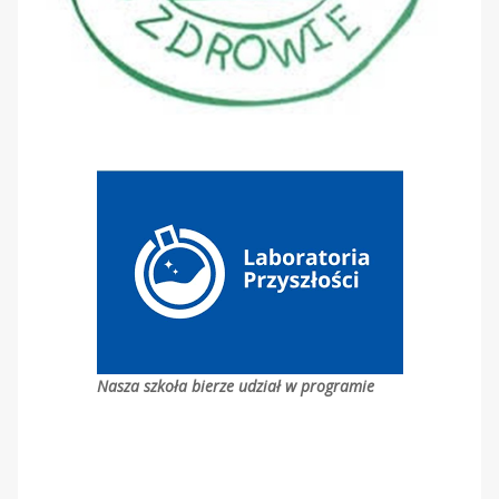
Nasza szkoła bierze udział w programie